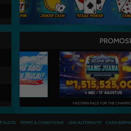
PROMOS
FASTSPIN RACE FOR THE CHAMPION
P SLOTS
TERMS & CONDITIONS
LINK ALTERNATIF
CARA BERM