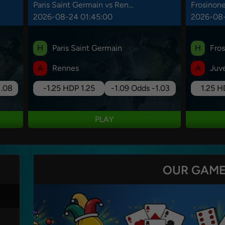
Paris Saint Germain vs Rennes
Frosinone
2026-08-24 01:45:00
2026-08-
H
Paris Saint Germain
H
Fro
A
Rennes
A
Juv
1.08
-1.25 HDP 1.25
-1.09 Odds -1.03
1.25 H
PLAY
OUR GAM