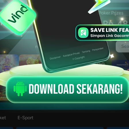
Tournament Poker Prizes
,509,440
Rp. 4
SLOT PROVIDER
more(170)
ket
E-Sport