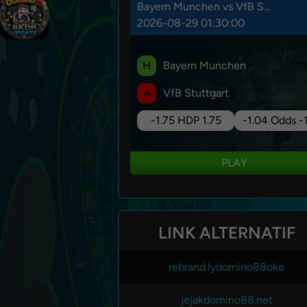
Bayern Munchen vs VfB Stuttgart
2026-08-29 01:30:00
H
Bayern Munchen
A
VfB Stuttgart
-1.75 HDP 1.75
-1.04 Odds -
PLAY
LINK ALTERNATIF
rebrand.lydomino88oke
jejakdomino88.net