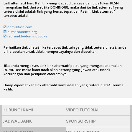
Link alternatif haruslah link yang dapat dipercaya dan dipastikan RESMI
merupakan link dari website DOMINO88, maka dari itu link alternatif yang
tertera disini adalah link yang benar, tepat dan Resmi. Link alternatif
tersebut adalah
☑️
dom88win.com
☑️
d0m1no88life.org
☑️
rebrand.ly/domino88oke
Perhatikan link di atas jika terdapat link lain yang tidak tertera di atas, anda
di harapakan untuk tidak mempercayainya dan diabaikan.
Jika anda mengakses Link-link alternatif palsu yang mengatasnamakan
DOMINO88 maka kami tidak akan bertanggung jawab atas tindak
kecurangan dan penipuan didalamnya.
Harap diperhatikan link alternatif kami adalah yang tertera diatas. Terima
kasih.
HUBUNGI KAMI
VIDEO TUTORIAL
JADWAL BANK
SPONSORSHIP