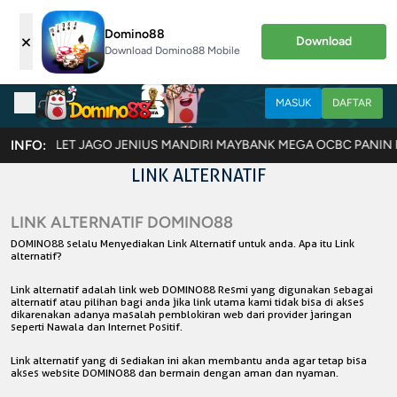
Domino88
×
Download
Download Domino88 Mobile
MASUK
DAFTAR
DANAMON E-WALLET JAGO JENIUS MANDIRI MAYBANK MEGA OCBC PANIN
INFO:
LINK ALTERNATIF
LINK ALTERNATIF DOMINO88
DOMINO88 selalu Menyediakan Link Alternatif untuk anda. Apa itu Link
alternatif?
Link alternatif adalah link web DOMINO88 Resmi yang digunakan sebagai
alternatif atau pilihan bagi anda jika link utama kami tidak bisa di akses
dikarenakan adanya masalah pemblokiran web dari provider jaringan
seperti Nawala dan Internet Positif.
Link alternatif yang di sediakan ini akan membantu anda agar tetap bisa
akses website DOMINO88 dan bermain dengan aman dan nyaman.