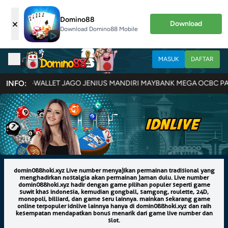
Domino88
×
Download
Download Domino88 Mobile
MASUK
DAFTAR
MB DANAMON E-WALLET JAGO JENIUS MANDIRI MAYBANK MEGA OCBC P
INFO:
domin088hoki.xyz Live number menyajikan permainan tradisional yang
menghadirkan nostalgia akan permainan jaman dulu. Live number
domin088hoki.xyz hadir dengan game pilihan populer seperti game
suwit khas indonesia, kemudian gongball, samgong, roulette, 24D,
monopoli, billiard, dan game seru lainnya. mainkan sekarang game
online terpopuler idnlive lainnya hanya di domin088hoki.xyz dan raih
kesempatan mendapatkan bonus menarik dari game live number dan
slot.